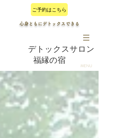
ご予約はこちら
心身ともにデトックスできる
デトックスサロン
福縁の宿
MENU