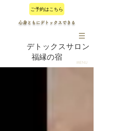
ご予約はこちら
心身ともにデトックスできる
デトックスサロン
福縁の宿
MENU